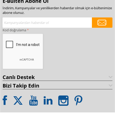
E-Bülten Abone Ol
İndirim, Kampanyalar ve yenilikerden haberdar olmak için e-bültenimize
abone olunuz.
Kod doğrulama
Canlı Destek
Bizi Takip Edin