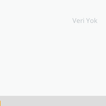
Veri Yok