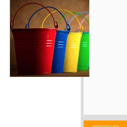
Görüşünü yaz