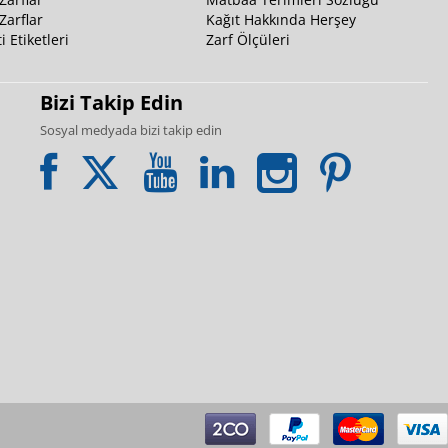
Zarflar
Kağıt Hakkında Herşey
i Etiketleri
Zarf Ölçüleri
Bizi Takip Edin
Sosyal medyada bizi takip edin