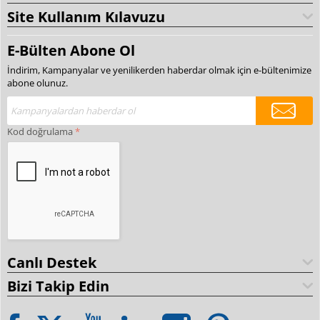
Site Kullanım Kılavuzu
E-Bülten Abone Ol
İndirim, Kampanyalar ve yenilikerden haberdar olmak için e-bültenimize
abone olunuz.
Kod doğrulama
Canlı Destek
Bizi Takip Edin