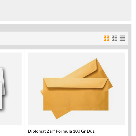
Diplomat Zarf Formula 100 Gr Düz