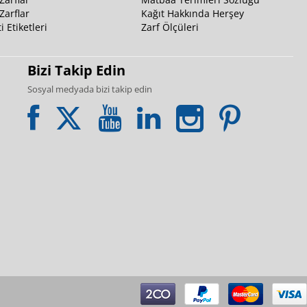
Zarflar
Kağıt Hakkında Herşey
i Etiketleri
Zarf Ölçüleri
Bizi Takip Edin
Sosyal medyada bizi takip edin