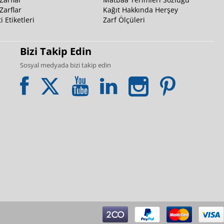
Zarflar
Kağıt Hakkında Herşey
i Etiketleri
Zarf Ölçüleri
Bizi Takip Edin
Sosyal medyada bizi takip edin