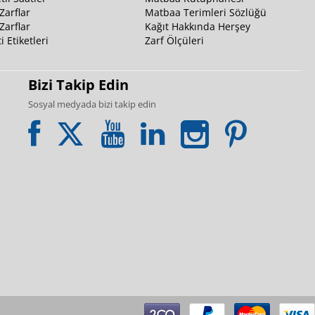
Zarflar
Matbaa Terimleri Sözlüğü
Zarflar
Kağıt Hakkında Herşey
i Etiketleri
Zarf Ölçüleri
Bizi Takip Edin
Sosyal medyada bizi takip edin