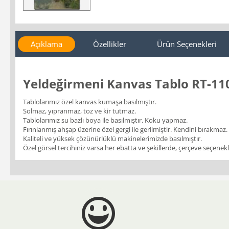
Açıklama
Özellikler
Ürün Seçenekleri
Yeldeğirmeni Kanvas Tablo RT-11
Tablolarımız özel kanvas kumaşa basılmıştır.
Solmaz, yıpranmaz, toz ve kir tutmaz.
Tablolarımız su bazlı boya ile basılmıştır. Koku yapmaz.
Fırınlanmış ahşap üzerine özel gergi ile gerilmiştir. Kendini bırakmaz.
Kaliteli ve yüksek çözünürlüklü makinelerimizde basılmıştır.
Özel görsel tercihiniz varsa her ebatta ve şekillerde, çerçeve seçenekler