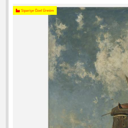
Siparişe Özel Üretim