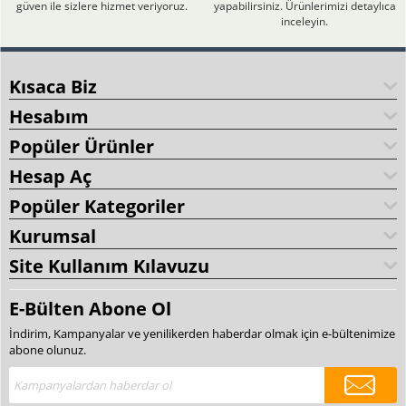
güven ile sizlere hizmet veriyoruz.
yapabilirsiniz. Ürünlerimizi detaylıca
inceleyin.
Kısaca Biz
Hesabım
Popüler Ürünler
Hesap Aç
Popüler Kategoriler
Kurumsal
Site Kullanım Kılavuzu
E-Bülten Abone Ol
İndirim, Kampanyalar ve yenilikerden haberdar olmak için e-bültenimize
abone olunuz.