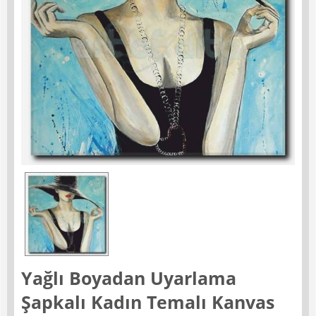
Yağlı Boyadan Uyarlama
Şapkalı Kadın Temalı Kanvas