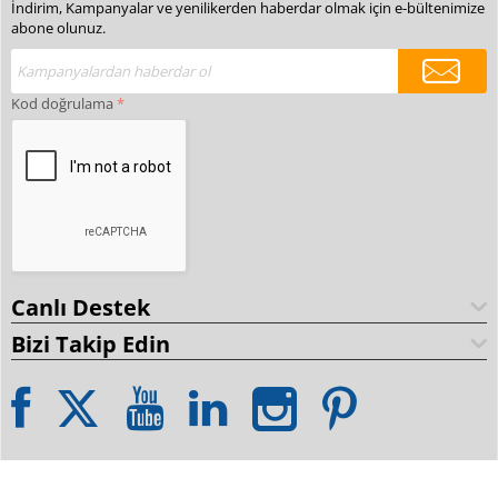
İndirim, Kampanyalar ve yenilikerden haberdar olmak için e-bültenimize
abone olunuz.
Kod doğrulama
Canlı Destek
Bizi Takip Edin