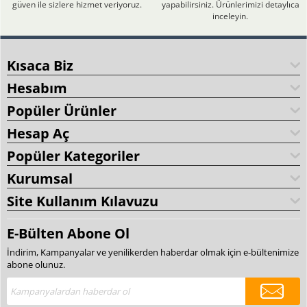
güven ile sizlere hizmet veriyoruz.
yapabilirsiniz. Ürünlerimizi detaylıca
inceleyin.
Kısaca Biz
Hesabım
Popüler Ürünler
Hesap Aç
Popüler Kategoriler
Kurumsal
Site Kullanım Kılavuzu
E-Bülten Abone Ol
İndirim, Kampanyalar ve yenilikerden haberdar olmak için e-bültenimize
abone olunuz.