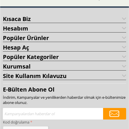
Kısaca Biz
Hesabım
Popüler Ürünler
Hesap Aç
Popüler Kategoriler
Kurumsal
Site Kullanım Kılavuzu
E-Bülten Abone Ol
İndirim, Kampanyalar ve yenilikerden haberdar olmak için e-bültenimize
abone olunuz.
Kod doğrulama