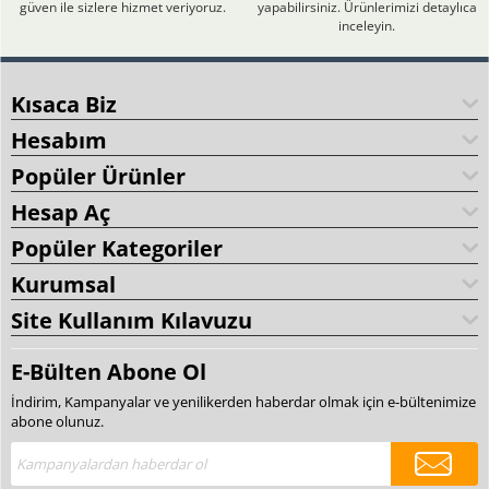
güven ile sizlere hizmet veriyoruz.
yapabilirsiniz. Ürünlerimizi detaylıca
inceleyin.
Kısaca Biz
Hesabım
Popüler Ürünler
Hesap Aç
Popüler Kategoriler
Kurumsal
Site Kullanım Kılavuzu
E-Bülten Abone Ol
İndirim, Kampanyalar ve yenilikerden haberdar olmak için e-bültenimize
abone olunuz.