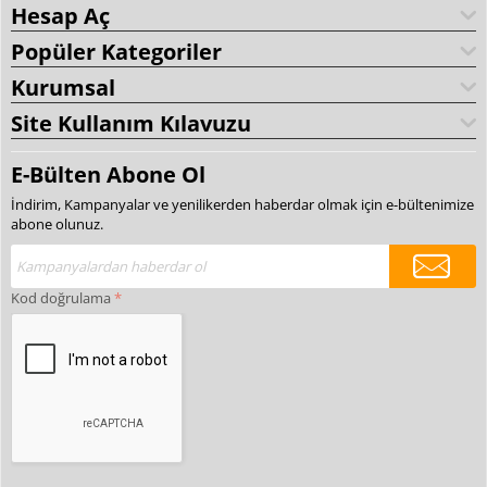
Hesap Aç
Popüler Kategoriler
Kurumsal
Site Kullanım Kılavuzu
E-Bülten Abone Ol
İndirim, Kampanyalar ve yenilikerden haberdar olmak için e-bültenimize
abone olunuz.
Kod doğrulama