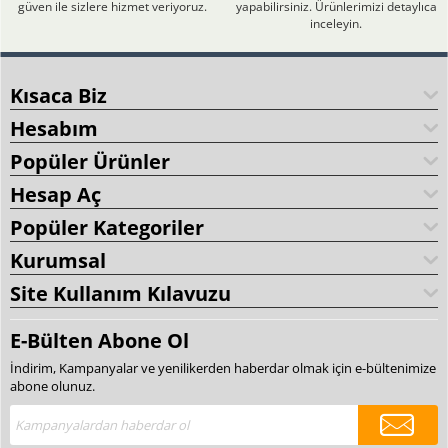
güven ile sizlere hizmet veriyoruz.
yapabilirsiniz. Ürünlerimizi detaylıca
inceleyin.
Kısaca Biz
Hesabım
Popüler Ürünler
Hesap Aç
Popüler Kategoriler
Kurumsal
Site Kullanım Kılavuzu
E-Bülten Abone Ol
İndirim, Kampanyalar ve yenilikerden haberdar olmak için e-bültenimize
abone olunuz.