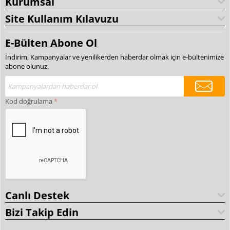
Kurumsal
Site Kullanım Kılavuzu
E-Bülten Abone Ol
İndirim, Kampanyalar ve yenilikerden haberdar olmak için e-bültenimize
abone olunuz.
Kod doğrulama
Canlı Destek
Bizi Takip Edin