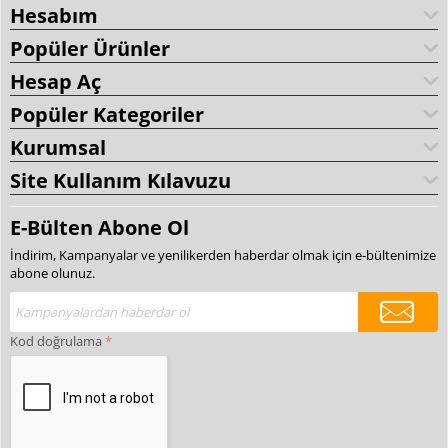
Hesabım
Popüler Ürünler
Hesap Aç
Popüler Kategoriler
Kurumsal
Site Kullanım Kılavuzu
E-Bülten Abone Ol
İndirim, Kampanyalar ve yenilikerden haberdar olmak için e-bültenimize
abone olunuz.
Kod doğrulama