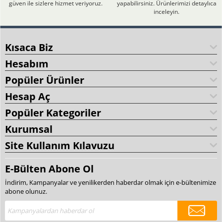
güven ile sizlere hizmet veriyoruz.
yapabilirsiniz. Ürünlerimizi detaylıca
inceleyin.
Kısaca Biz
Hesabım
Popüler Ürünler
Hesap Aç
Popüler Kategoriler
Kurumsal
Site Kullanım Kılavuzu
E-Bülten Abone Ol
İndirim, Kampanyalar ve yenilikerden haberdar olmak için e-bültenimize
abone olunuz.