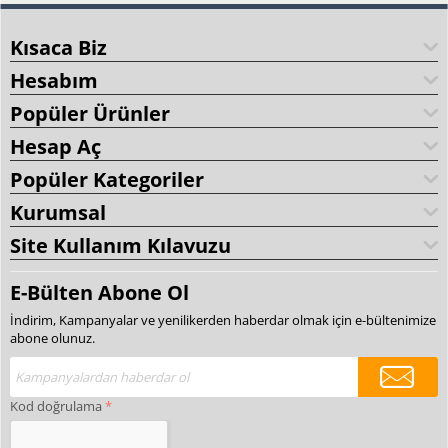
Kısaca Biz
Hesabım
Popüler Ürünler
Hesap Aç
Popüler Kategoriler
Kurumsal
Site Kullanım Kılavuzu
E-Bülten Abone Ol
İndirim, Kampanyalar ve yenilikerden haberdar olmak için e-bültenimize
abone olunuz.
Kod doğrulama