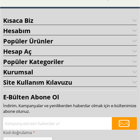
Kısaca Biz
Hesabım
Popüler Ürünler
Hesap Aç
Popüler Kategoriler
Kurumsal
Site Kullanım Kılavuzu
E-Bülten Abone Ol
İndirim, Kampanyalar ve yenilikerden haberdar olmak için e-bültenimize
abone olunuz.
Kod doğrulama