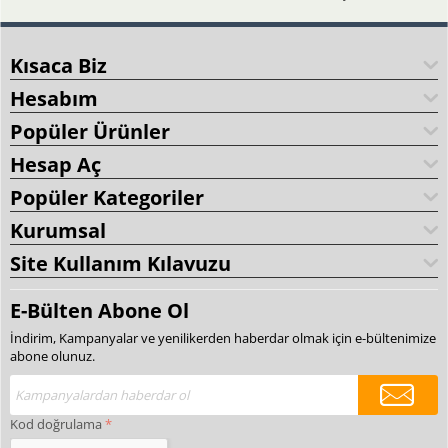
Kısaca Biz
Hesabım
Popüler Ürünler
Hesap Aç
Popüler Kategoriler
Kurumsal
Site Kullanım Kılavuzu
E-Bülten Abone Ol
İndirim, Kampanyalar ve yenilikerden haberdar olmak için e-bültenimize
abone olunuz.
Kod doğrulama