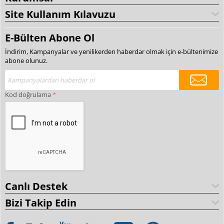
Site Kullanım Kılavuzu
E-Bülten Abone Ol
İndirim, Kampanyalar ve yenilikerden haberdar olmak için e-bültenimize
abone olunuz.
Kod doğrulama
Canlı Destek
Bizi Takip Edin