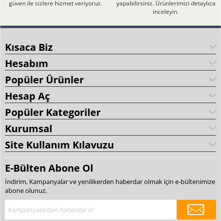
güven ile sizlere hizmet veriyoruz.
yapabilirsiniz. Ürünlerimizi detaylıca
inceleyin.
Kısaca Biz
Hesabım
Popüler Ürünler
Hesap Aç
Popüler Kategoriler
Kurumsal
Site Kullanım Kılavuzu
E-Bülten Abone Ol
İndirim, Kampanyalar ve yenilikerden haberdar olmak için e-bültenimize
abone olunuz.