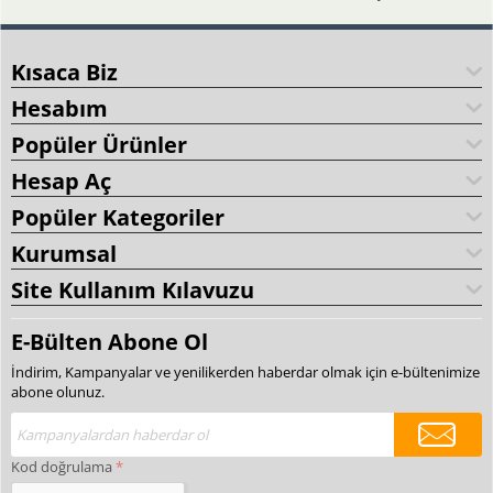
Kısaca Biz
Hesabım
Popüler Ürünler
Hesap Aç
Popüler Kategoriler
Kurumsal
Site Kullanım Kılavuzu
E-Bülten Abone Ol
İndirim, Kampanyalar ve yenilikerden haberdar olmak için e-bültenimize
abone olunuz.
Kod doğrulama