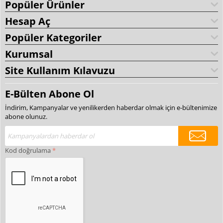
Popüler Ürünler
Hesap Aç
Popüler Kategoriler
Kurumsal
Site Kullanım Kılavuzu
E-Bülten Abone Ol
İndirim, Kampanyalar ve yenilikerden haberdar olmak için e-bültenimize
abone olunuz.
Kod doğrulama