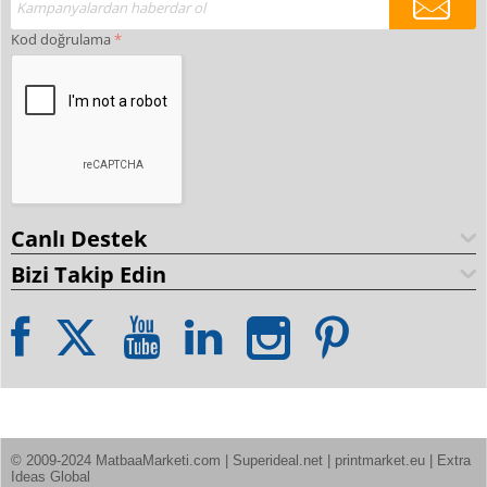
Kod doğrulama
Canlı Destek
Bizi Takip Edin
© 2009-2024 MatbaaMarketi.com | Superideal.net | printmarket.eu | Extra 
Ideas Global