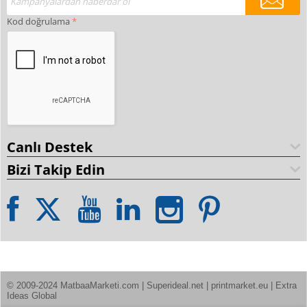
Kod doğrulama
Canlı Destek
Bizi Takip Edin
© 2009-2024 MatbaaMarketi.com | Superideal.net | printmarket.eu | Extra 
Ideas Global