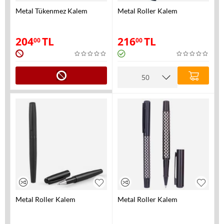
Metal Tükenmez Kalem
Metal Roller Kalem
204
TL
216
TL
00
00
Metal Roller Kalem
Metal Roller Kalem