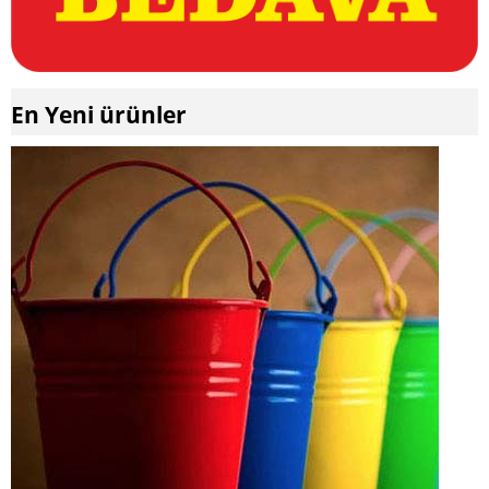
En Yeni ürünler