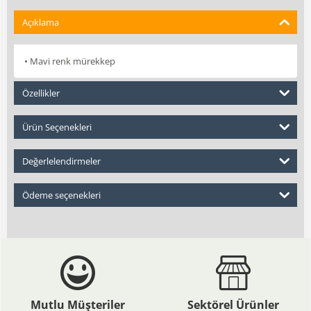
Açıklama
• Mavi renk mürekkep
Özellikler
Ürün Seçenekleri
Değerlelendirmeler
Ödeme seçenekleri
Mutlu Müşteriler
Sektörel Ürünler