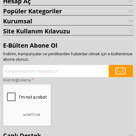
Hesap Aç
Popüler Kategoriler
Kurumsal
Site Kullanım Kılavuzu
E-Bülten Abone Ol
İndirim, Kampanyalar ve yenilikerden haberdar olmak için e-bültenimize
abone olunuz.
Kod doğrulama
Canlı Destek