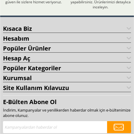
güven ile sizlere hizmet veriyoruz.
yapabilirsiniz. Ürünlerimizi detaylıca
inceleyin.
Kısaca Biz
Hesabım
Popüler Ürünler
Hesap Aç
Popüler Kategoriler
Kurumsal
Site Kullanım Kılavuzu
E-Bülten Abone Ol
İndirim, Kampanyalar ve yenilikerden haberdar olmak için e-bültenimize
abone olunuz.