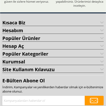
güven ile sizlere hizmet veriyoruz.
yapabilirsiniz. Ürünlerimizi detaylıca
inceleyin.
Kısaca Biz
Hesabım
Popüler Ürünler
Hesap Aç
Popüler Kategoriler
Kurumsal
Site Kullanım Kılavuzu
E-Bülten Abone Ol
İndirim, Kampanyalar ve yenilikerden haberdar olmak için e-bültenimize
abone olunuz.