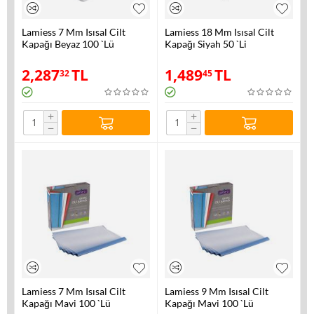
Lamiess 7 Mm Isısal Cilt
Lamiess 18 Mm Isısal Cilt
Kapağı Beyaz 100 `Lü
Kapağı Siyah 50 `Li
2,287
TL
1,489
TL
32
45
+
+
−
−
Lamiess 7 Mm Isısal Cilt
Lamiess 9 Mm Isısal Cilt
Kapağı Mavi 100 `Lü
Kapağı Mavi 100 `Lü