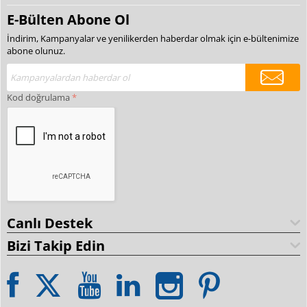
E-Bülten Abone Ol
İndirim, Kampanyalar ve yenilikerden haberdar olmak için e-bültenimize
abone olunuz.
Kod doğrulama
Canlı Destek
Bizi Takip Edin