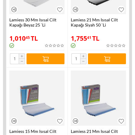
Lamiess 30 Mm Isısal Cilt
Lamiess 21 Mm Isısal Cilt
Kapağı Beyaz 25 `Li
Kapağı Siyah 50 `Li
1,010
TL
1,755
TL
45
41
+
+
−
−
Lamiess 15 Mm Isısal Cilt
Lamiess 21 Mm Isısal Cilt