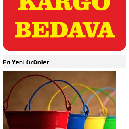
En Yeni ürünler