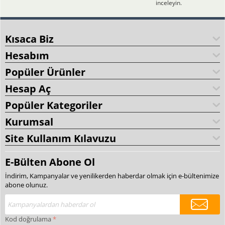
inceleyin.
Kısaca Biz
Hesabım
Popüler Ürünler
Hesap Aç
Popüler Kategoriler
Kurumsal
Site Kullanım Kılavuzu
E-Bülten Abone Ol
İndirim, Kampanyalar ve yenilikerden haberdar olmak için e-bültenimize
abone olunuz.
Kod doğrulama