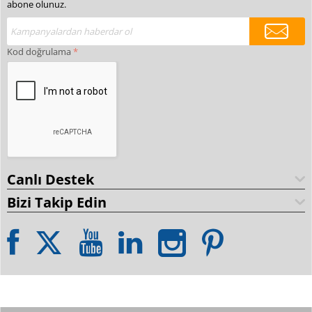
abone olunuz.
Kod doğrulama
Canlı Destek
Bizi Takip Edin