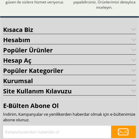
güven ile sizlere hizmet veriyoruz.
yapabilirsiniz. Ürünlerimizi detaylıca
inceleyin.
Kısaca Biz
Hesabım
Popüler Ürünler
Hesap Aç
Popüler Kategoriler
Kurumsal
Site Kullanım Kılavuzu
E-Bülten Abone Ol
İndirim, Kampanyalar ve yenilikerden haberdar olmak için e-bültenimize
abone olunuz.