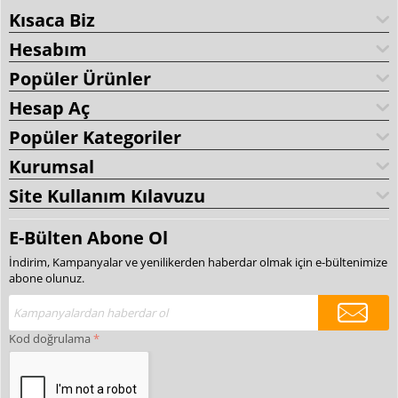
Kısaca Biz
Hesabım
Popüler Ürünler
Hesap Aç
Popüler Kategoriler
Kurumsal
Site Kullanım Kılavuzu
E-Bülten Abone Ol
İndirim, Kampanyalar ve yenilikerden haberdar olmak için e-bültenimize
abone olunuz.
Kod doğrulama