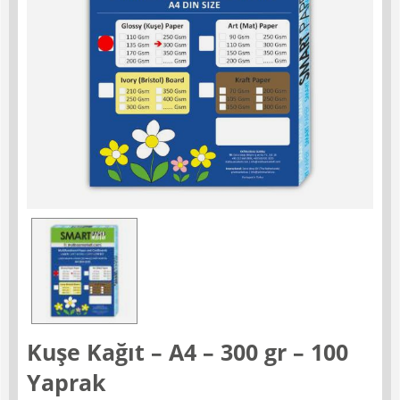
Kuşe Kağıt – A4 – 300 gr – 100
Yaprak