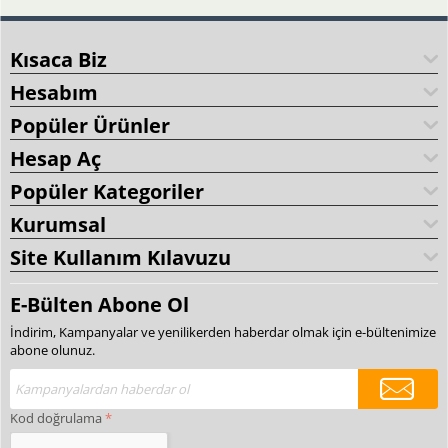
Kısaca Biz
Hesabım
Popüler Ürünler
Hesap Aç
Popüler Kategoriler
Kurumsal
Site Kullanım Kılavuzu
E-Bülten Abone Ol
İndirim, Kampanyalar ve yenilikerden haberdar olmak için e-bültenimize
abone olunuz.
Kod doğrulama