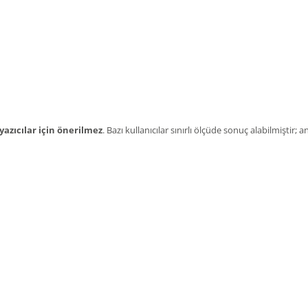
 yazıcılar için önerilmez
. Bazı kullanıcılar sınırlı ölçüde sonuç alabilmiştir