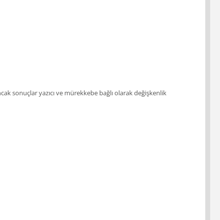
; ancak sonuçlar yazıcı ve mürekkebe bağlı olarak değişkenlik