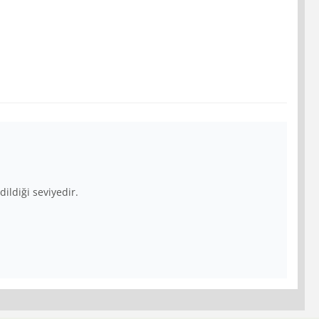
ldiği seviyedir.