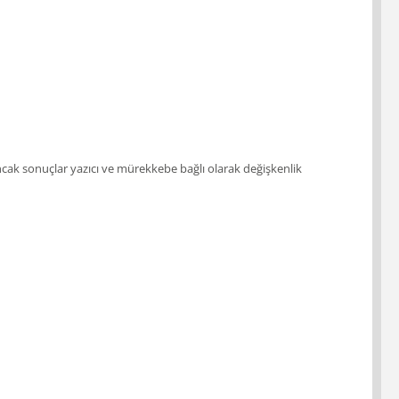
; ancak sonuçlar yazıcı ve mürekkebe bağlı olarak değişkenlik