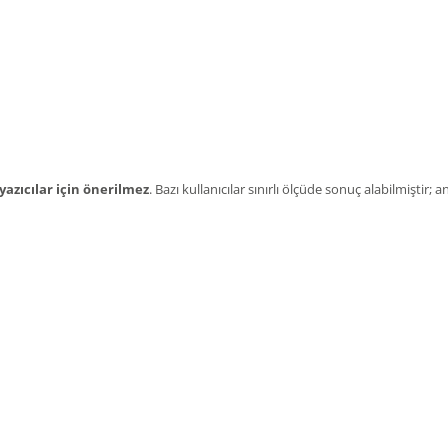
 yazıcılar için önerilmez
. Bazı kullanıcılar sınırlı ölçüde sonuç alabilmiştir