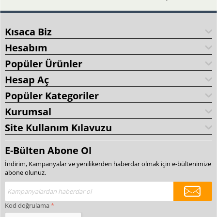
Kısaca Biz
Hesabım
Popüler Ürünler
Hesap Aç
Popüler Kategoriler
Kurumsal
Site Kullanım Kılavuzu
E-Bülten Abone Ol
İndirim, Kampanyalar ve yenilikerden haberdar olmak için e-bültenimize
abone olunuz.
Kod doğrulama