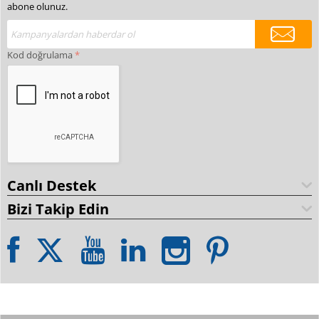
abone olunuz.
Kod doğrulama
Canlı Destek
Bizi Takip Edin