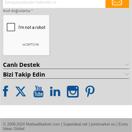
Kod doğrulama
Canlı Destek
Bizi Takip Edin
© 2009-2024 MatbaaMarketi.com | Superideal.net | printmarket.eu | Extra 
Ideas Global