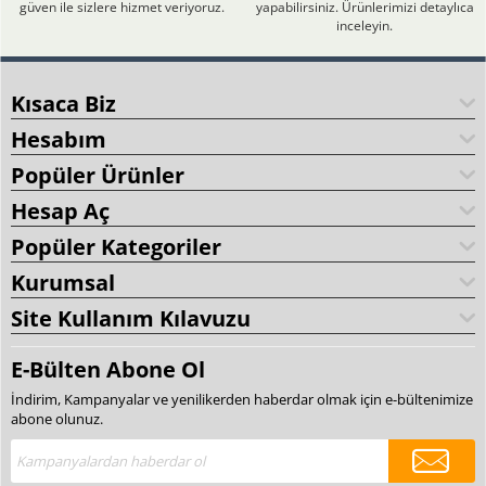
güven ile sizlere hizmet veriyoruz.
yapabilirsiniz. Ürünlerimizi detaylıca
inceleyin.
Kısaca Biz
Hesabım
Popüler Ürünler
Hesap Aç
Popüler Kategoriler
Kurumsal
Site Kullanım Kılavuzu
E-Bülten Abone Ol
İndirim, Kampanyalar ve yenilikerden haberdar olmak için e-bültenimize
abone olunuz.