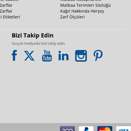
Zarflar
Matbaa Terimleri Sözlüğü
Zarflar
Kağıt Hakkında Herşey
i Etiketleri
Zarf Ölçüleri
Bizi Takip Edin
Sosyal medyada bizi takip edin