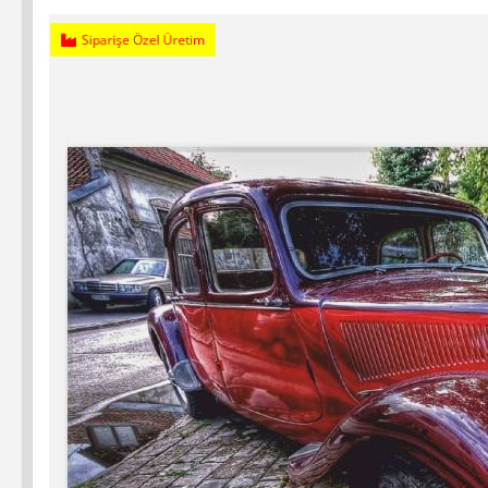
Siparişe Özel Üretim