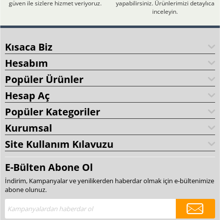
güven ile sizlere hizmet veriyoruz.
yapabilirsiniz. Ürünlerimizi detaylıca
inceleyin.
Kısaca Biz
Hesabım
Popüler Ürünler
Hesap Aç
Popüler Kategoriler
Kurumsal
Site Kullanım Kılavuzu
E-Bülten Abone Ol
İndirim, Kampanyalar ve yenilikerden haberdar olmak için e-bültenimize
abone olunuz.