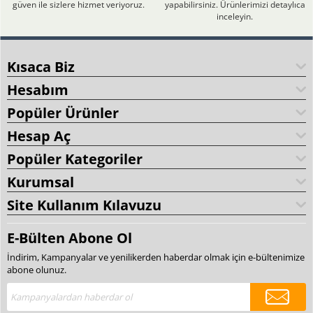
güven ile sizlere hizmet veriyoruz.
yapabilirsiniz. Ürünlerimizi detaylıca
inceleyin.
Kısaca Biz
Hesabım
Popüler Ürünler
Hesap Aç
Popüler Kategoriler
Kurumsal
Site Kullanım Kılavuzu
E-Bülten Abone Ol
İndirim, Kampanyalar ve yenilikerden haberdar olmak için e-bültenimize
abone olunuz.