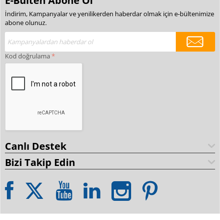
E-Bülten Abone Ol
İndirim, Kampanyalar ve yenilikerden haberdar olmak için e-bültenimize
abone olunuz.
Kod doğrulama
Canlı Destek
Bizi Takip Edin