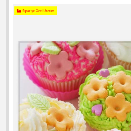
Siparişe Özel Üretim