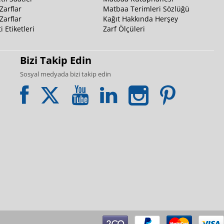
Zarflar
Matbaa Terimleri Sözlüğü
Zarflar
Kağıt Hakkında Herşey
i Etiketleri
Zarf Ölçüleri
Bizi Takip Edin
Sosyal medyada bizi takip edin