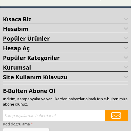
Kısaca Biz
Hesabım
Popüler Ürünler
Hesap Aç
Popüler Kategoriler
Kurumsal
Site Kullanım Kılavuzu
E-Bülten Abone Ol
İndirim, Kampanyalar ve yenilikerden haberdar olmak için e-bültenimize
abone olunuz.
Kod doğrulama