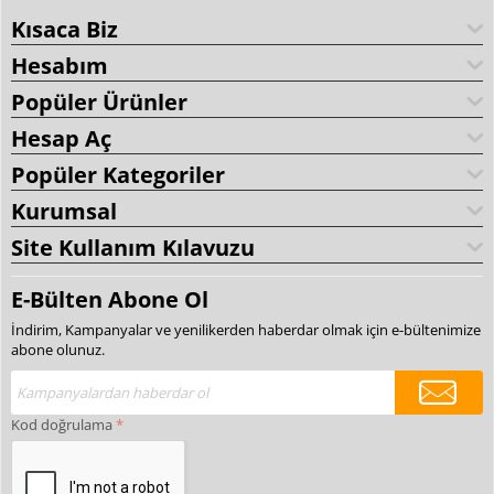
Kısaca Biz
Hesabım
Popüler Ürünler
Hesap Aç
Popüler Kategoriler
Kurumsal
Site Kullanım Kılavuzu
E-Bülten Abone Ol
İndirim, Kampanyalar ve yenilikerden haberdar olmak için e-bültenimize
abone olunuz.
Kod doğrulama