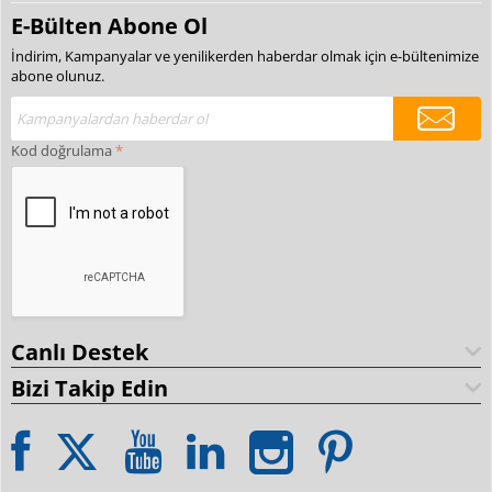
E-Bülten Abone Ol
İndirim, Kampanyalar ve yenilikerden haberdar olmak için e-bültenimize
abone olunuz.
Kod doğrulama
Canlı Destek
Bizi Takip Edin